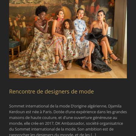
Rencontre de designers de mode
Sommet international de la mode D’origine algérienne, Djamila
Kerdoun est née à Paris. Dotée d’une expérience dans les grandes
maisons de haute couture, et d’une ouverture généreuse au
monde, elle crée en 2017, DK Ambassador, société organisatrice
du Sommet international de la mode. Son ambition est de
rapprocher les designers du monde, et de les [...]