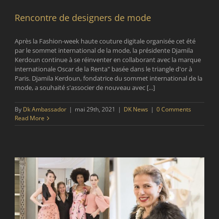
Rencontre de designers de mode
Après la Fashion-week haute couture digitale organisée cet été
par le sommet international de la mode, la présidente Djamila
Kerdoun continue à se réinventer en collaborant avec la marque
internationale Oscar de la Renta" basée dans le triangle d'or à
Paris. Djamila Kerdoun, fondatrice du sommet international de la
mode, a souhaité s'associer de nouveau avec [...]
By
Dk Ambassador
|
mai 29th, 2021
|
DK News
|
0 Comments
Read More