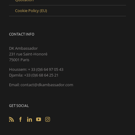
Cookie Policy (EU)
CONTACT INFO
DK Ambassador
231 rue Saint-Honoré
75001 Paris
Houssem: + 33 (0)6 64 97 05 43
Djamila: +33 (0)6 68 64 25 21
Email: contact@dkambassador.com
GET SOCIAL