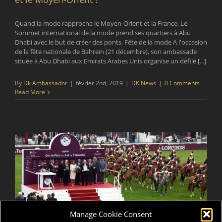
Quand la mode rapproche le Moyen-Orient et la France. Le
Sommet international de la mode prend ses quartiers à Abu
Dhabi avec le but de créer des ponts. Fête de la mode A l'occasion
de la fête nationale de Bahreïn (21 décembre), son ambassade
située à Abu Dhabi aux Emirats Arabes Unis organise un défilé [...]
By
Dk Ambassador
|
février 2nd, 2019
|
DK News
|
0 Comments
Read More
Manage Cookie Consent